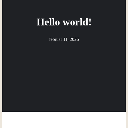
Hello world!
februar 11, 2026