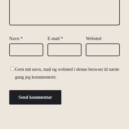
Navn
*
E-mail
*
Websted
Gem mit navn, mail og websted i denne browser til næste
gang jeg kommenterer.