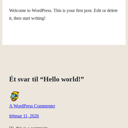
Welcome to WordPress. This is your first post. Edit or delete
it, then start writing!
Ét svar til “Hello world!”
A WordPress Commenter
februar 11, 2026