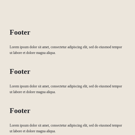
Footer
Lorem ipsum dolor sit amet, consectetur adipiscing elit, sed do eiusmod tempor
ut labore et dolore magna aliqua.
Footer
Lorem ipsum dolor sit amet, consectetur adipiscing elit, sed do eiusmod tempor
ut labore et dolore magna aliqua.
Footer
Lorem ipsum dolor sit amet, consectetur adipiscing elit, sed do eiusmod tempor
ut labore et dolore magna aliqua.