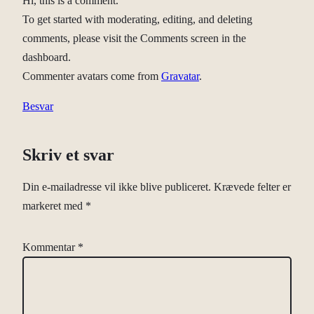
Hi, this is a comment.
To get started with moderating, editing, and deleting
comments, please visit the Comments screen in the
dashboard.
Commenter avatars come from
Gravatar
.
Besvar
Skriv et svar
Din e-mailadresse vil ikke blive publiceret.
Krævede felter er
markeret med
*
Kommentar
*