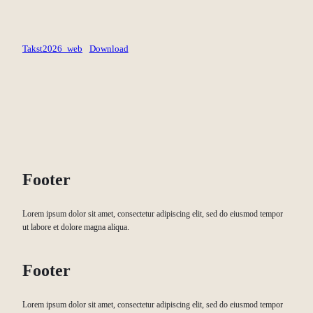
Takst2026_web
Download
Footer
Lorem ipsum dolor sit amet, consectetur adipiscing elit, sed do eiusmod tempor
ut labore et dolore magna aliqua.
Footer
Lorem ipsum dolor sit amet, consectetur adipiscing elit, sed do eiusmod tempor